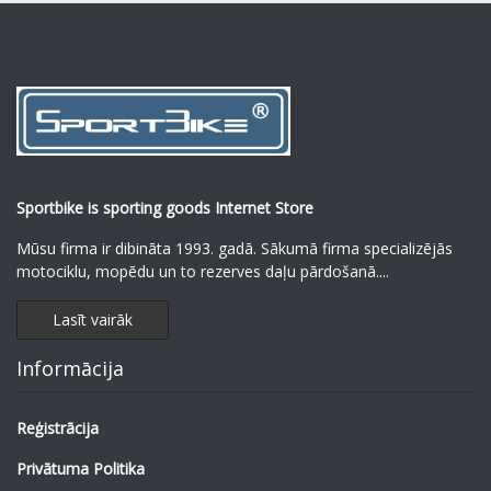
Sportbike is sporting goods Internet Store
Mūsu firma ir dibināta 1993. gadā. Sākumā firma specializējās
motociklu, mopēdu un to rezerves daļu pārdošanā.
...
Lasīt vairāk
Informācija
Reģistrācija
Privātuma Politika