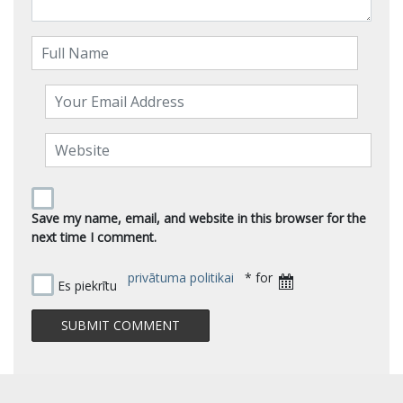
Save my name, email, and website in this browser for the
next time I comment.
privātuma politikai
* for
Es piekrītu