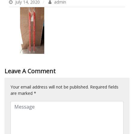
July 14, 2020
admin
Leave A Comment
Your email address will not be published.
Required fields
are marked
*