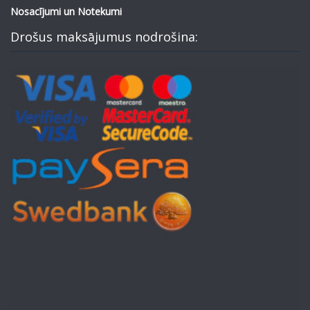
Nosacījumi un Notekumi
Drošus maksājumus nodrošina: