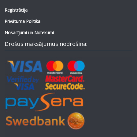
Reģistrācija
Privātuma Politika
Nosacījumi un Notekumi
Drošus maksājumus nodrošina: