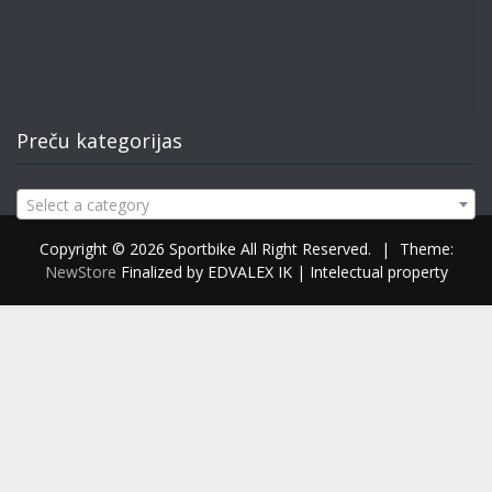
Preču kategorijas
Select a category
Copyright © 2026 Sportbike All Right Reserved.
|
Theme:
NewStore
Finalized by EDVALEX IK | Intelectual property