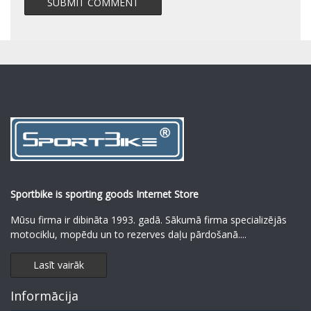
Sportbike is sporting goods Internet Store
Mūsu firma ir dibināta 1993. gadā. Sākumā firma specializējās
motociklu, mopēdu un to rezerves daļu pārdošanā.
...
Lasīt vairāk
Informācija