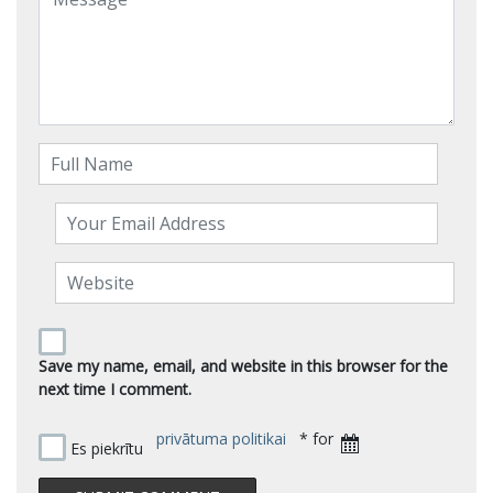
Save my name, email, and website in this browser for the
next time I comment.
privātuma politikai
* for
Es piekrītu