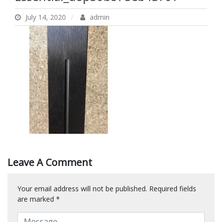
July 14, 2020
admin
Leave A Comment
Your email address will not be published.
Required fields
are marked
*