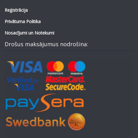
Reģistrācija
Privātuma Politika
Nosacījumi un Notekumi
Drošus maksājumus nodrošina: