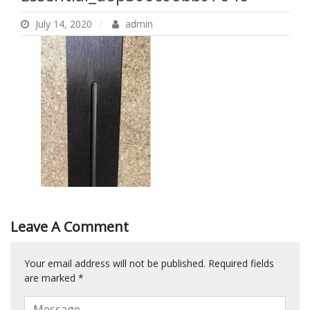
July 14, 2020
admin
Leave A Comment
Your email address will not be published.
Required fields
are marked
*