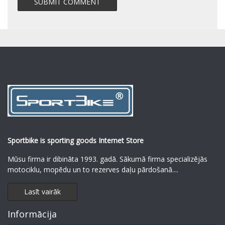
Sportbike is sporting goods Internet Store
Mūsu firma ir dibināta 1993. gadā. Sākumā firma specializējās
motociklu, mopēdu un to rezerves daļu pārdošanā.
...
Lasīt vairāk
Informācija