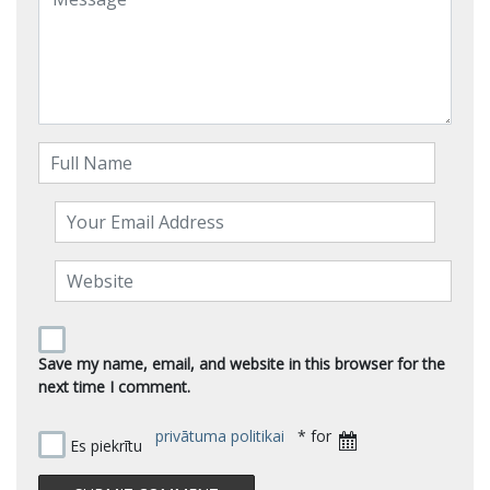
Save my name, email, and website in this browser for the
next time I comment.
privātuma politikai
* for
Es piekrītu