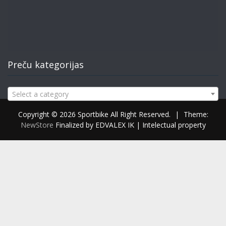
Preču kategorijas
Select a category
Copyright © 2026 Sportbike All Right Reserved.
|
Theme:
NewStore
Finalized by EDVALEX IK | Intelectual property