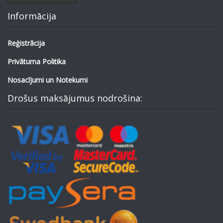
Informācija
Reģistrācija
Privātuma Politika
Nosacījumi un Notekumi
Drošus maksājumus nodrošina: