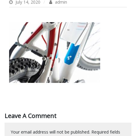
July 14, 2020
admin
Leave A Comment
Your email address will not be published.
Required fields