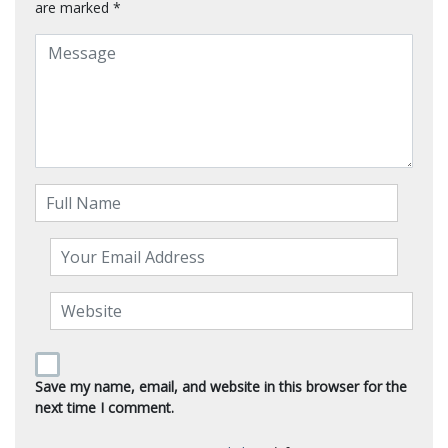
are marked
*
Save my name, email, and website in this browser for the
next time I comment.