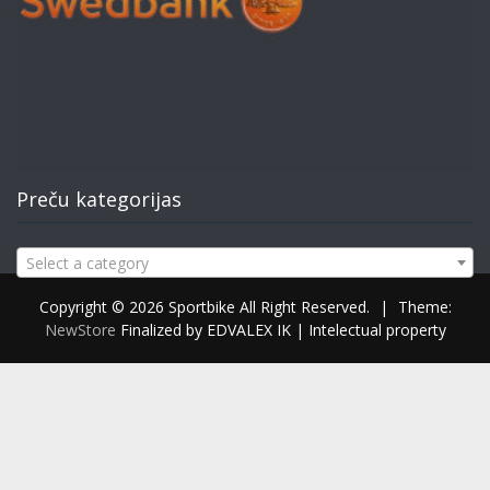
Preču kategorijas
Select a category
Copyright © 2026 Sportbike All Right Reserved.
|
Theme:
NewStore
Finalized by EDVALEX IK | Intelectual property