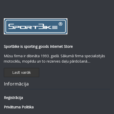
Sportbike is sporting goods Internet Store
Mūsu firma ir dibināta 1993. gadā. Sākumā firma specializējās
motociklu, mopēdu un to rezerves daļu pārdošanā.
...
Lasīt vairāk
Informācija
Reģistrācija
Privātuma Politika