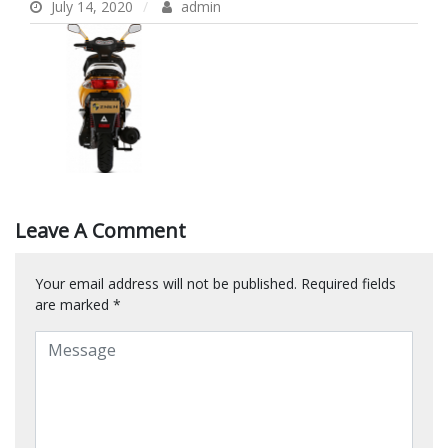
July 14, 2020
admin
Leave A Comment
Your email address will not be published.
Required fields
are marked
*