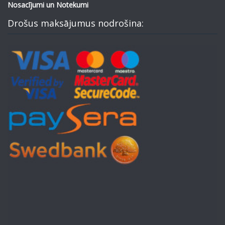
Nosacījumi un Notekumi
Drošus maksājumus nodrošina: