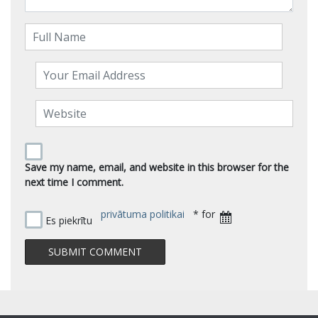
Save my name, email, and website in this browser for the
next time I comment.
privātuma politikai
* for
Es piekrītu