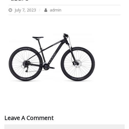
July 7, 2023
admin
Leave A Comment