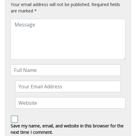
Your email address will not be published.
Required fields
are marked
*
Save my name, email, and website in this browser for the
next time I comment.