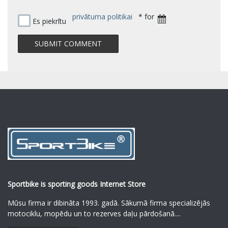
privātuma politikai
* for
Es piekrītu
Sportbike is sporting goods Internet Store
Mūsu firma ir dibināta 1993. gadā. Sākumā firma specializējās
motociklu, mopēdu un to rezerves daļu pārdošanā.
...