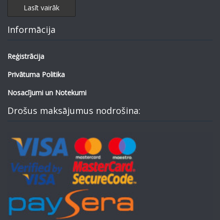
Lasīt vairāk
Informācija
Reģistrācija
Privātuma Politika
Nosacījumi un Notekumi
Drošus maksājumus nodrošina: