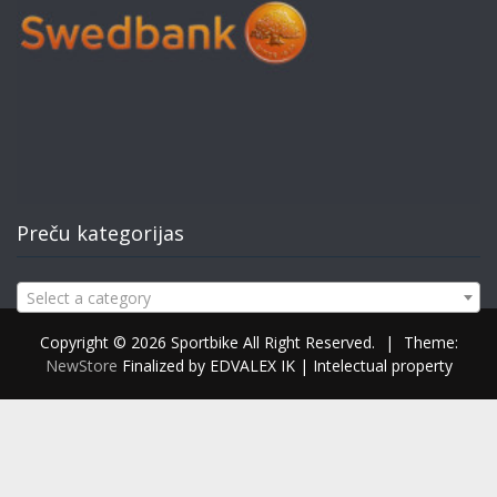
Preču kategorijas
Select a category
Copyright © 2026 Sportbike All Right Reserved.
|
Theme:
NewStore
Finalized by EDVALEX IK | Intelectual property