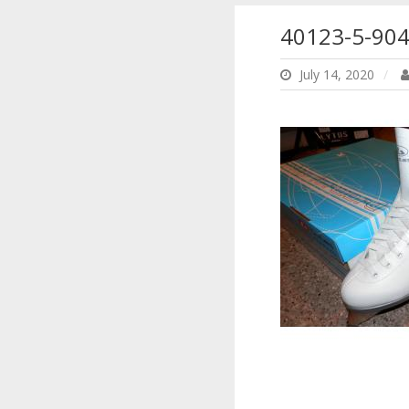
40123-5-90
July 14, 2020