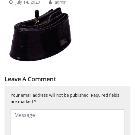
July 14, 2020
admin
Leave A Comment
Your email address will not be published.
Required fields
are marked
*