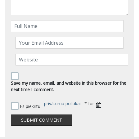
Save my name, email, and website in this browser for the
next time I comment.
privātuma politikai
* for
Es piekrītu