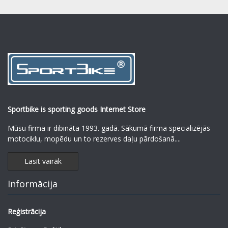
Sportbike is sporting goods Internet Store
Mūsu firma ir dibināta 1993. gadā. Sākumā firma specializējās
motociklu, mopēdu un to rezerves daļu pārdošanā.
...
Lasīt vairāk
Informācija
Reģistrācija