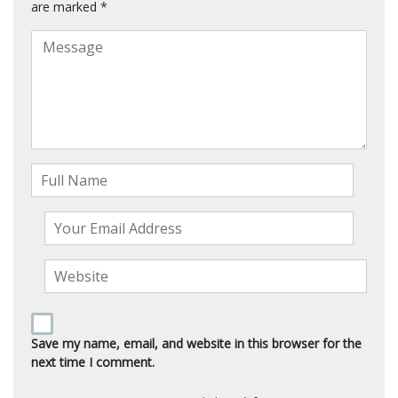
are marked
*
Save my name, email, and website in this browser for the
next time I comment.