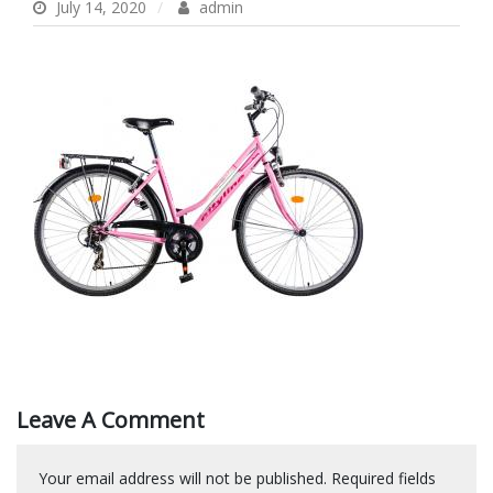
July 14, 2020
admin
Leave A Comment
Your email address will not be published.
Required fields