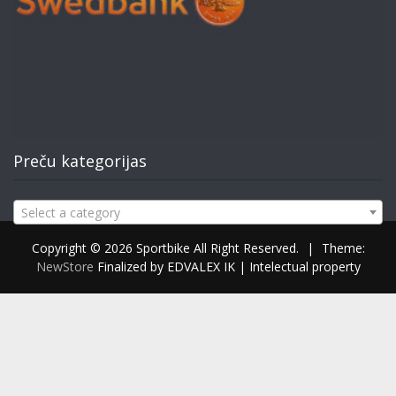
Preču kategorijas
Select a category
Copyright © 2026 Sportbike All Right Reserved.
|
Theme:
NewStore
Finalized by EDVALEX IK | Intelectual property