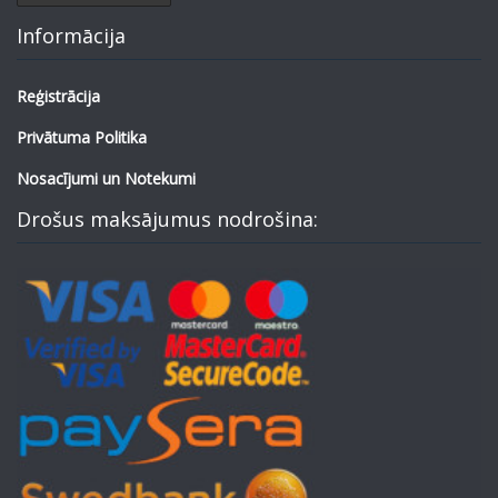
Informācija
Reģistrācija
Privātuma Politika
Nosacījumi un Notekumi
Drošus maksājumus nodrošina: