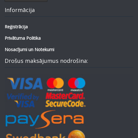
Informācija
Reģistrācija
Privātuma Politika
Nosacījumi un Notekumi
Drošus maksājumus nodrošina: