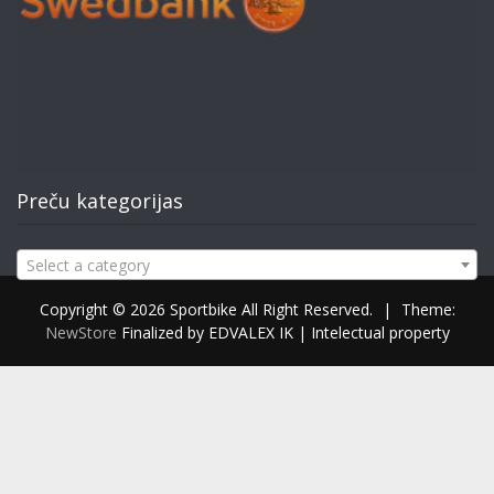
Preču kategorijas
Select a category
Copyright © 2026 Sportbike All Right Reserved.
|
Theme:
NewStore
Finalized by EDVALEX IK | Intelectual property