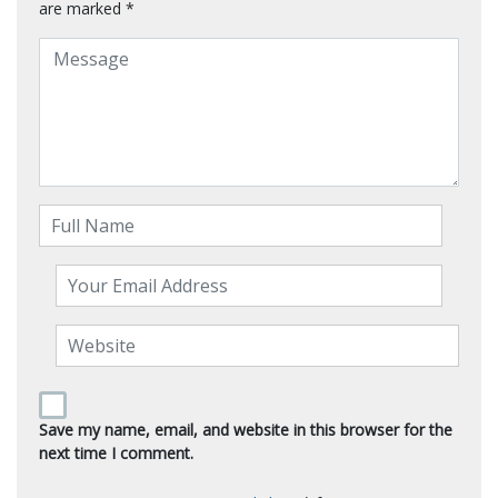
are marked
*
Save my name, email, and website in this browser for the
next time I comment.