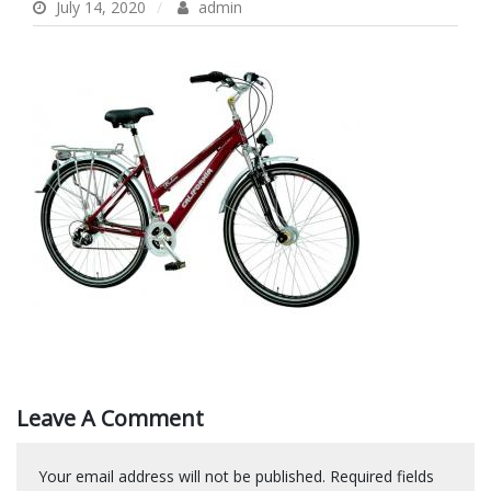
July 14, 2020
admin
Leave A Comment
Your email address will not be published.
Required fields