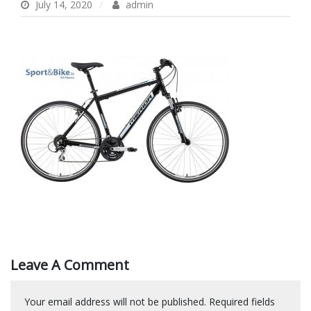
July 14, 2020
admin
Leave A Comment
Your email address will not be published.
Required fields