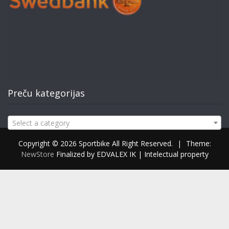
Preču kategorijas
Select a category
Copyright © 2026 Sportbike All Right Reserved.
|
Theme:
NewStore
Finalized by EDVALEX IK | Intelectual property