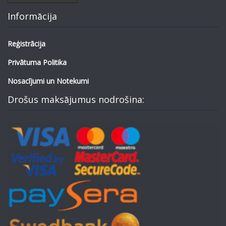
Informācija
Reģistrācija
Privātuma Politika
Nosacījumi un Notekumi
Drošus maksājumus nodrošina: