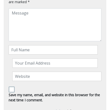
are marked
*
Save my name, email, and website in this browser for the
next time I comment.