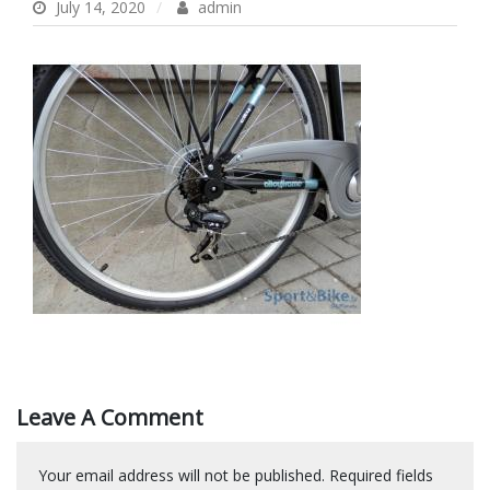
July 14, 2020
admin
Leave A Comment
Your email address will not be published.
Required fields