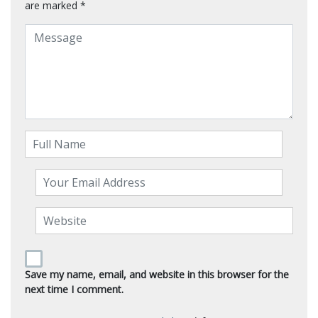
are marked
*
Save my name, email, and website in this browser for the
next time I comment.