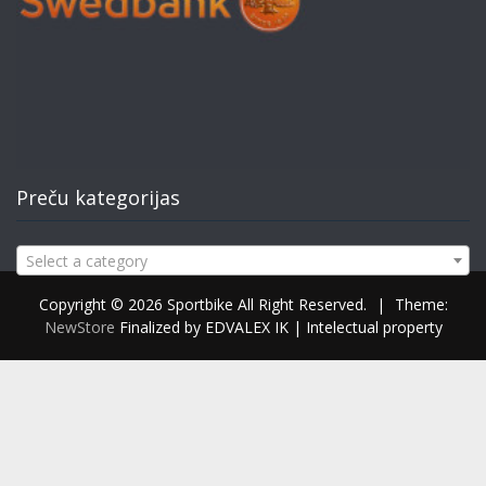
Preču kategorijas
Select a category
Copyright © 2026 Sportbike All Right Reserved.
|
Theme:
NewStore
Finalized by EDVALEX IK | Intelectual property