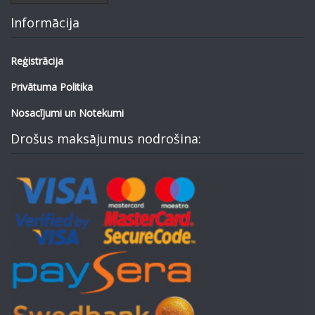
Informācija
Reģistrācija
Privātuma Politika
Nosacījumi un Notekumi
Drošus maksājumus nodrošina: