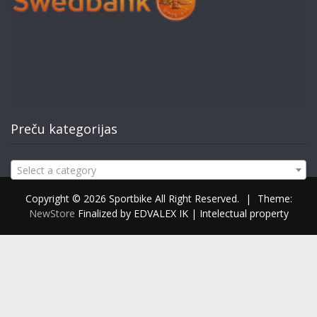
Preču kategorijas
Select a category
Copyright © 2026 Sportbike All Right Reserved.
|
Theme:
NewStore
Finalized by EDVALEX IK | Intelectual property