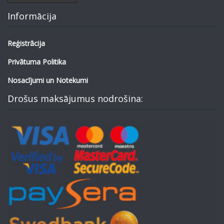
Informācija
Reģistrācija
Privātuma Politika
Nosacījumi un Notekumi
Drošus maksājumus nodrošina: