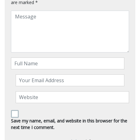
are marked
*
Save my name, email, and website in this browser for the
next time I comment.