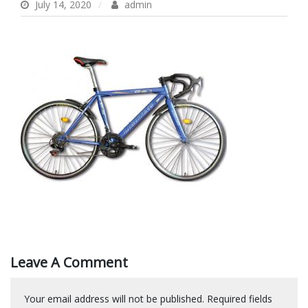
July 14, 2020
admin
Leave A Comment
Your email address will not be published.
Required fields