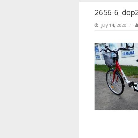
2656-6_dop
July 14, 2020