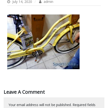
July 14, 2020
admin
Leave A Comment
Your email address will not be published.
Required fields