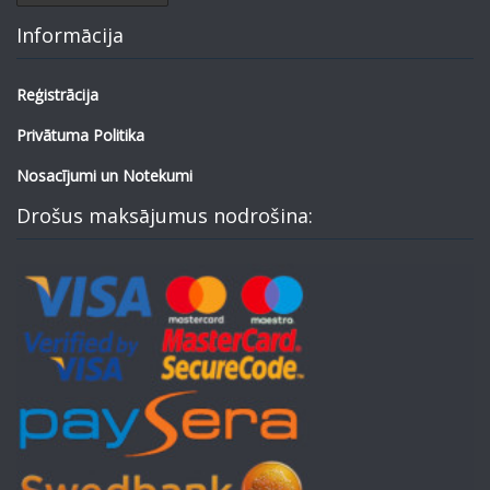
Informācija
Reģistrācija
Privātuma Politika
Nosacījumi un Notekumi
Drošus maksājumus nodrošina: