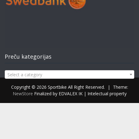
Preču kategorijas
Select a category
Copyright © 2026 Sportbike All Right Reserved.
|
Theme:
NewStore
Finalized by EDVALEX IK | Intelectual property