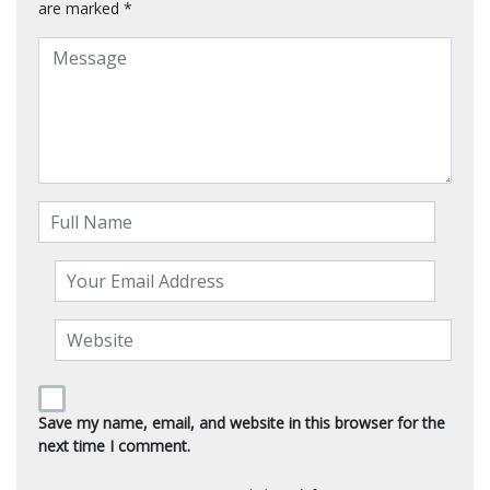
are marked
*
Save my name, email, and website in this browser for the
next time I comment.