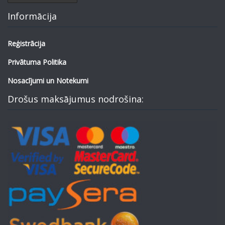
Informācija
Reģistrācija
Privātuma Politika
Nosacījumi un Notekumi
Drošus maksājumus nodrošina: