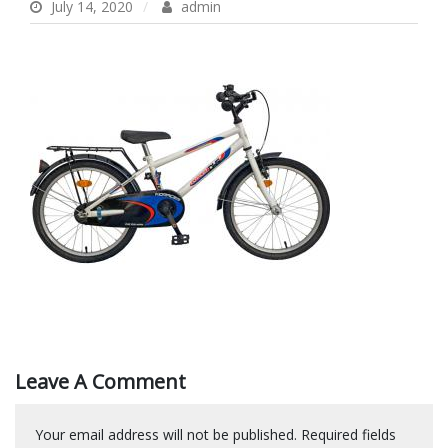
July 14, 2020
admin
Leave A Comment
Your email address will not be published.
Required fields