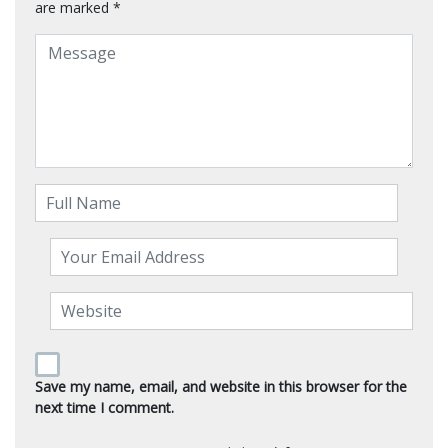
are marked
*
Save my name, email, and website in this browser for the
next time I comment.