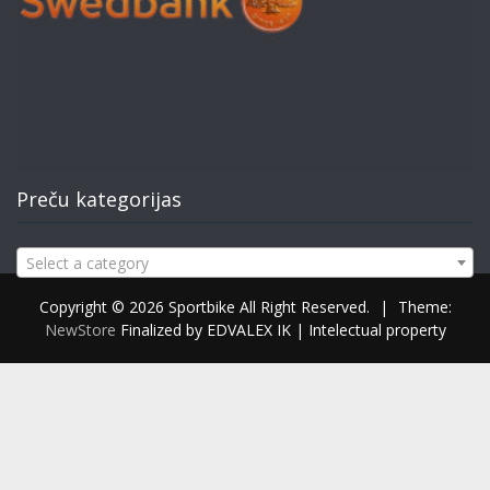
Preču kategorijas
Select a category
Copyright © 2026 Sportbike All Right Reserved.
|
Theme:
NewStore
Finalized by EDVALEX IK | Intelectual property