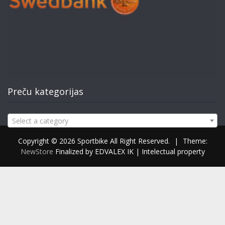
Preču kategorijas
Select a category
Copyright © 2026 Sportbike All Right Reserved.
|
Theme:
NewStore
Finalized by EDVALEX IK | Intelectual property