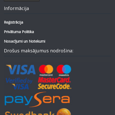
Informācija
Reģistrācija
Privātuma Politika
Nosacījumi un Notekumi
Drošus maksājumus nodrošina: