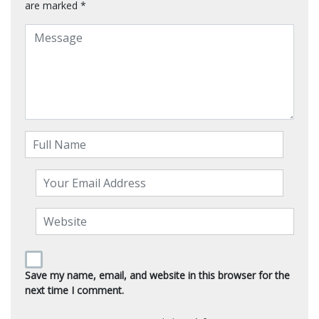
are marked
*
Save my name, email, and website in this browser for the
next time I comment.