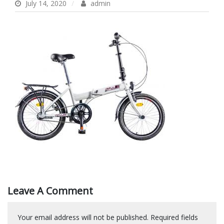
July 14, 2020
admin
Leave A Comment
Your email address will not be published.
Required fields