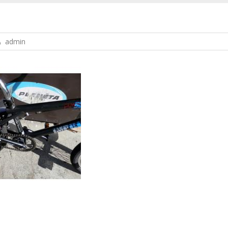
admin