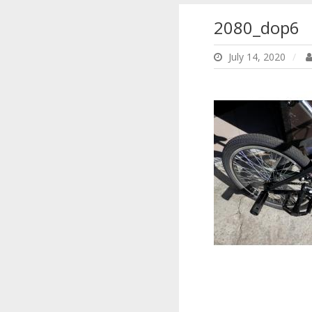
2080_dop6
July 14, 2020