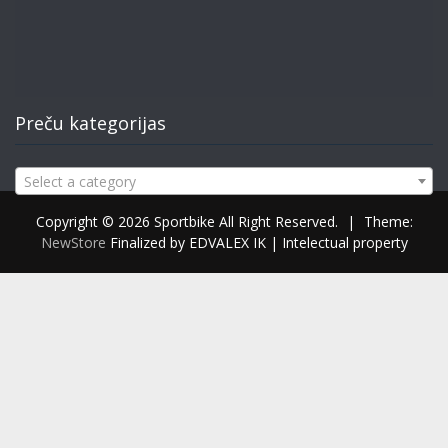
Preču kategorijas
Select a category
Copyright © 2026 Sportbike All Right Reserved.
|
Theme:
NewStore
Finalized by EDVALEX IK | Intelectual property