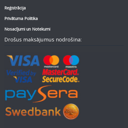
Reģistrācija
Privātuma Politika
Nosacījumi un Notekumi
Drošus maksājumus nodrošina: