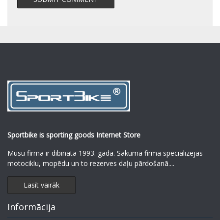
Sportbike is sporting goods Internet Store
Mūsu firma ir dibināta 1993. gadā. Sākumā firma specializējās
motociklu, mopēdu un to rezerves daļu pārdošanā.
...
Lasīt vairāk
Informācija