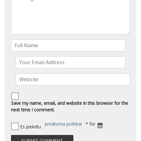
Save my name, email, and website in this browser for the
next time I comment.
privātuma politikai
* for
Es piekrītu