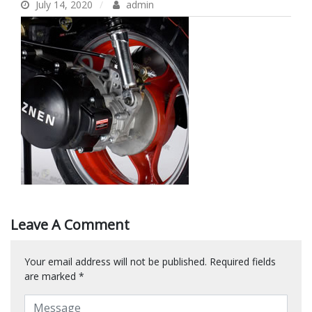
July 14, 2020
admin
Leave A Comment
Your email address will not be published.
Required fields
are marked
*