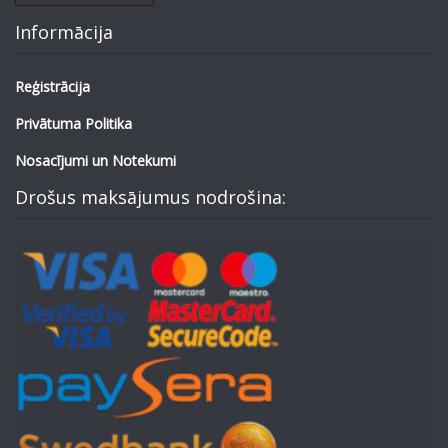
Informācija
Reģistrācija
Privātuma Politika
Nosacījumi un Notekumi
Drošus maksājumus nodrošina: