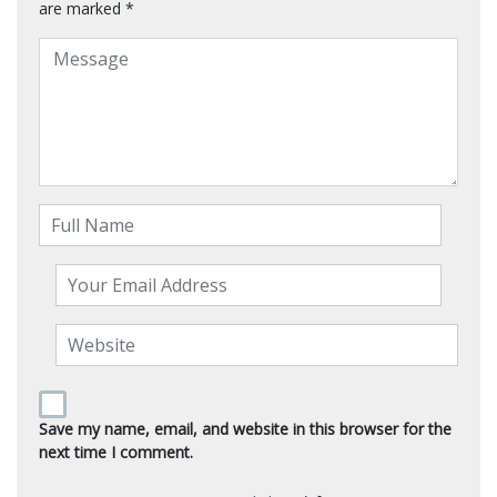
are marked
*
Save my name, email, and website in this browser for the
next time I comment.