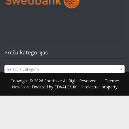
Preču kategorijas
Select a category
Copyright © 2026 Sportbike All Right Reserved.
|
Theme:
NewStore
Finalized by EDVALEX IK | Intelectual property