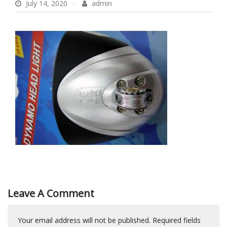
July 14, 2020
admin
Leave A Comment
Your email address will not be published.
Required fields