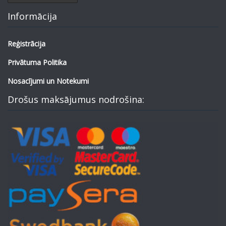
Informācija
Reģistrācija
Privātuma Politika
Nosacījumi un Notekumi
Drošus maksājumus nodrošina: