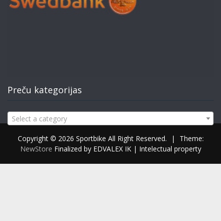
Preču kategorijas
Select a category
Copyright © 2026 Sportbike All Right Reserved.
|
Theme:
NewStore
Finalized by EDVALEX IK | Intelectual property