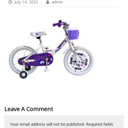
July 14, 2020
admin
Leave A Comment
Your email address will not be published.
Required fields