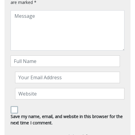
are marked
*
Save my name, email, and website in this browser for the
next time I comment.