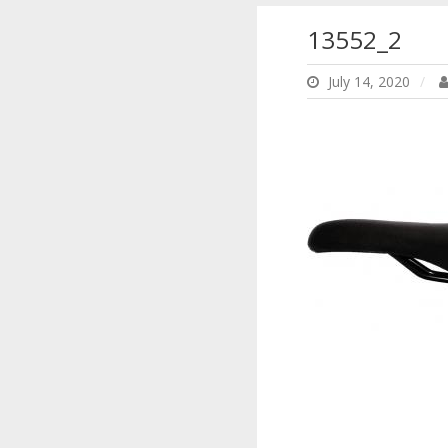
13552_2
July 14, 2020