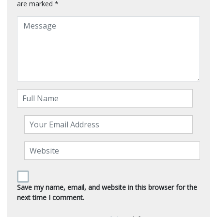
are marked
*
Save my name, email, and website in this browser for the
next time I comment.