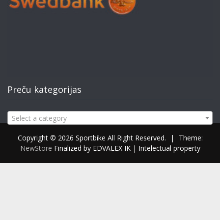
Preču kategorijas
Select a category
Copyright © 2026 Sportbike All Right Reserved.
|
Theme:
NewStore
Finalized by EDVALEX IK | Intelectual property