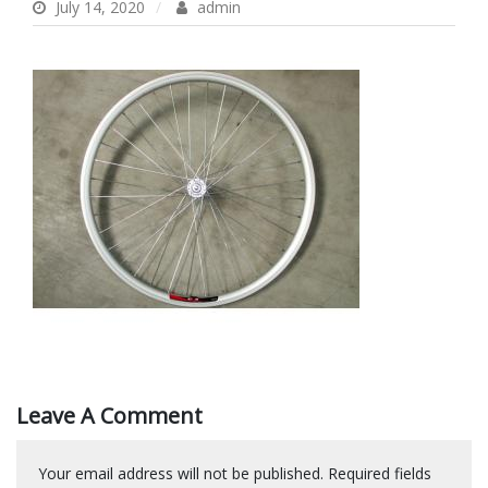
July 14, 2020
admin
Leave A Comment
Your email address will not be published.
Required fields