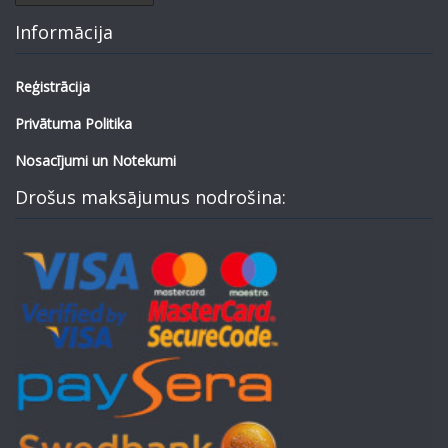
Informācija
Reģistrācija
Privātuma Politika
Nosacījumi un Notekumi
Drošus maksājumus nodrošina: