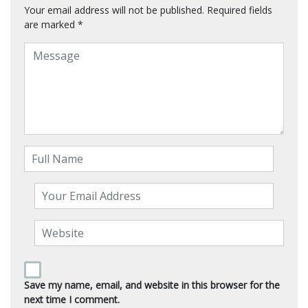
Your email address will not be published.
Required fields
are marked
*
Save my name, email, and website in this browser for the
next time I comment.