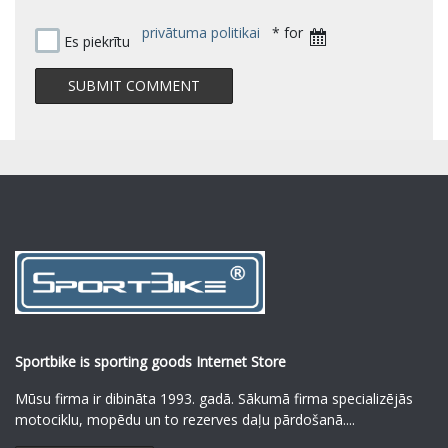
privātuma politikai
* for
Es piekrītu
Sportbike is sporting goods Internet Store
Mūsu firma ir dibināta 1993. gadā. Sākumā firma specializējās
motociklu, mopēdu un to rezerves daļu pārdošanā.
...