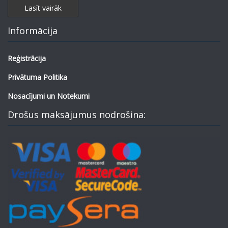
Lasīt vairāk
Informācija
Reģistrācija
Privātuma Politika
Nosacījumi un Notekumi
Drošus maksājumus nodrošina: