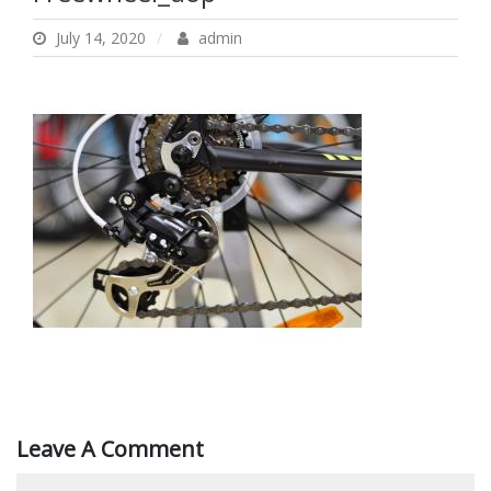
July 14, 2020
admin
Leave A Comment