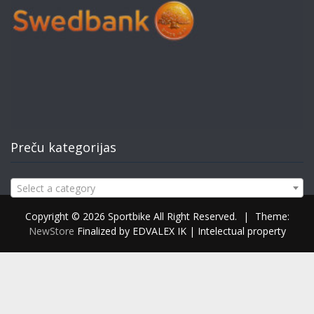
Preču kategorijas
Select a category
Copyright © 2026 Sportbike All Right Reserved.
|
Theme:
NewStore
Finalized by EDVALEX IK | Intelectual property