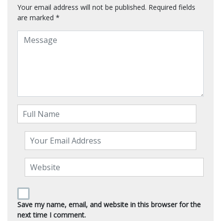
Your email address will not be published.
Required fields
are marked
*
Save my name, email, and website in this browser for the
next time I comment.