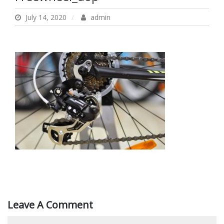
July 14, 2020
admin
Leave A Comment