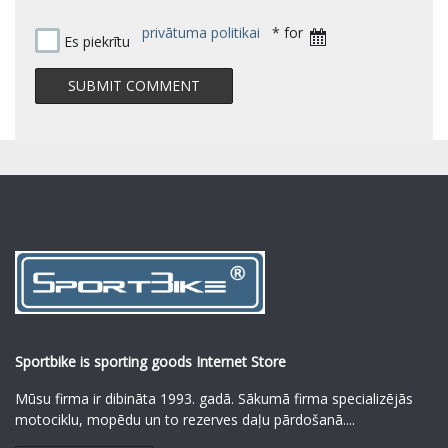
privātuma politikai
* for
Es piekrītu
Sportbike is sporting goods Internet Store
Mūsu firma ir dibināta 1993. gadā. Sākumā firma specializējās
motociklu, mopēdu un to rezerves daļu pārdošanā.
...