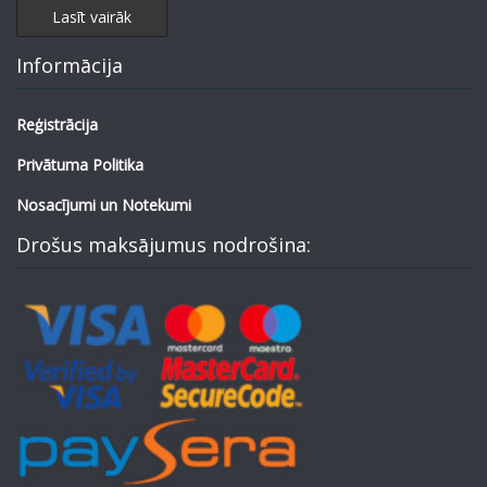
Lasīt vairāk
Informācija
Reģistrācija
Privātuma Politika
Nosacījumi un Notekumi
Drošus maksājumus nodrošina: