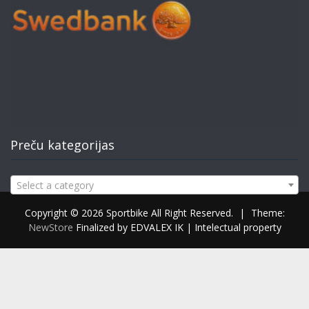
Preču kategorijas
Select a category
Copyright © 2026 Sportbike All Right Reserved.
|
Theme:
NewStore
Finalized by EDVALEX IK | Intelectual property