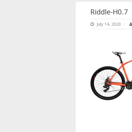
Riddle-H0.7
July 14, 2020