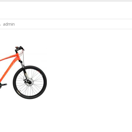
admin