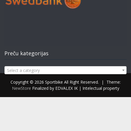
Preču kategorijas
Select a category
Copyright © 2026 Sportbike All Right Reserved.
|
Theme:
NewStore
Finalized by EDVALEX IK | Intelectual property