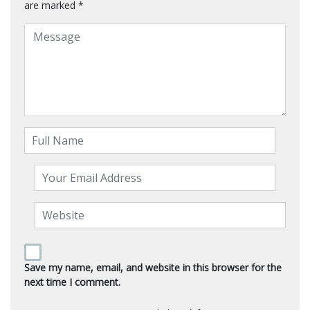
are marked
*
Save my name, email, and website in this browser for the
next time I comment.