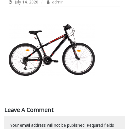
July 14, 2020
admin
Leave A Comment
Your email address will not be published.
Required fields