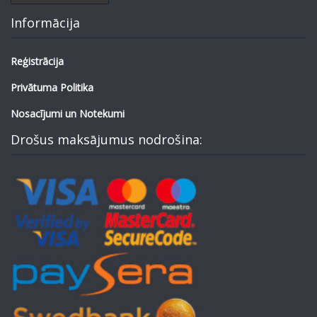
Informācija
Reģistrācija
Privātuma Politika
Nosacījumi un Notekumi
Drošus maksājumus nodrošina: