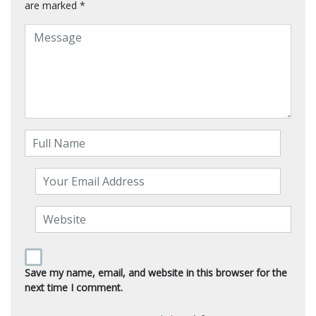
are marked
*
Save my name, email, and website in this browser for the
next time I comment.