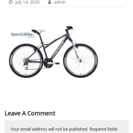
July 14, 2020
admin
Leave A Comment
Your email address will not be published.
Required fields