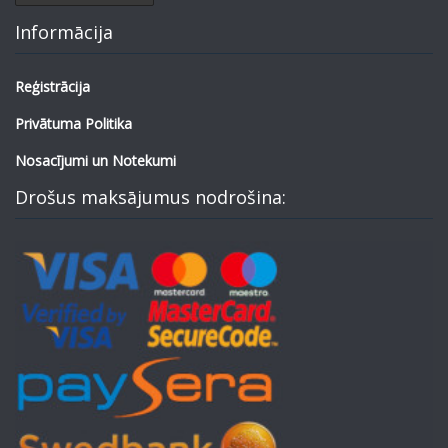
Informācija
Reģistrācija
Privātuma Politika
Nosacījumi un Notekumi
Drošus maksājumus nodrošina: