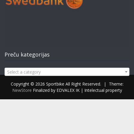
Preču kategorijas
Select a category
Copyright © 2026 Sportbike All Right Reserved.
|
Theme:
NewStore
Finalized by EDVALEX IK | Intelectual property